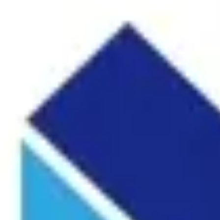
MBA报名网
首页
院校库
专本科
统考硕士
免联考硕士
博士
论文
关于我们
免费咨询
打开菜单
首页
MBA资讯
合办硕士其他资讯
2026年中山大学与美国明尼苏达大学合办EMBA有入学
2026年中山大学与美国明尼苏
合办硕士其他资讯
中山大学合办硕士考核
2026年07月04日
56
阅读