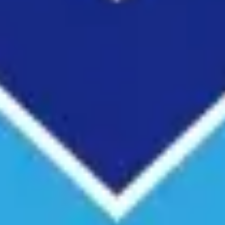
999年经中国教育部认定批准的第一批中外合作办学EMBA项
山大学岭南学院与美国明尼苏达大学卡尔森商学院联合打造，两
土商业