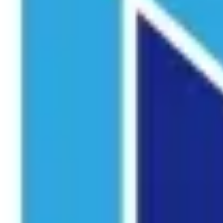
微信咨询
扫码添加顾问
微信扫码添加顾问
立即申请
相关推荐
2026年辽宁工程技术大学与俄罗斯乌拉尔联邦大学合办应用
07-05
146
2026年广西民族大学与韩国首尔科学综合大学院大学合办智
07-05
130
2026年云南农业大学与英国伍尔弗汉普顿大学合办项目管理硕