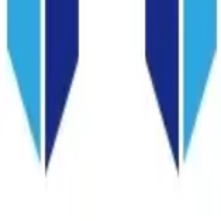
2026年西安邮电大学与英国伦敦城市大学合办商业信息技术硕
士毕业是什么要求？
07-05
140
MBA报名网
Copyright © 2015 重庆德才教育科技有限公司版权所有 渝ICP
备2020014617号-8
MBA报名网
我们是专注于MBA教育的信息平台,致力于为学员提供全面的
MBA项目信息和咨询服务。
zhouchun@mbaedux.com
Copyright © 2015 重庆德才教育科技有限公司版权所有 渝ICP
备2020014617号-8