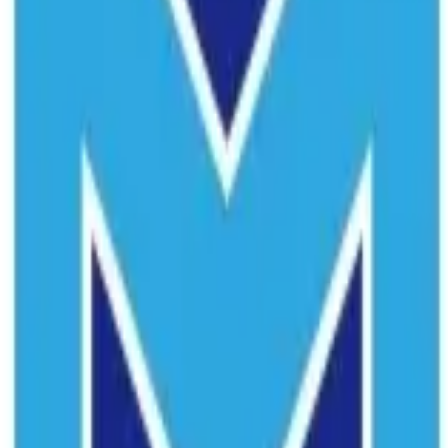
2026年香港浸会大学EMBA有入学考试吗
下一篇
2026年香港城市大学EMBA有入学考试吗
立即领取学习资料
专业的招生顾问为您提供一对一咨询服务
官方邮箱
zhouchun@mbaedux.com
微信咨询
扫码添加顾问
微信扫码添加顾问
立即申请
相关推荐
2026年辽宁工程技术大学与俄罗斯乌拉尔联邦大学合办应用经