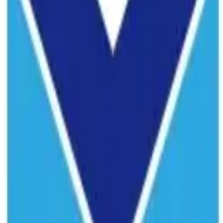
士有入学考试吗？
合办硕士其他资讯
东莞理工学院合办硕士考核
2026年07月04日
100
阅读
东莞理工学院与英国爱丁堡龙比亚大学合作举办的商业信息技
术硕士项目，是2026年5月正式获得中国教育部批复的正规中
外合作办学硕士项目，办学资质已纳入教育部中外合作办学监
管平台，批准有效期至2032年12月31日，2026年至2030年期间
将持续开展招生工作。该项目依托东莞理工学院作为省市共建
新型高水平理工科大学示范校的深厚办学底蕴，扎根粤港澳大
湾区的产业发展土壤，同时融合英国爱丁堡龙比亚大学超过半
个
# MBA资讯
分享至：
微信
微博
复制链接
上一篇