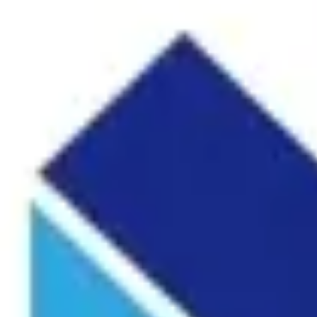
MBA报名网
首页
院校库
专本科
统考硕士
免联考硕士
博士
论文
关于我们
免费咨询
打开菜单
首页
MBA资讯
合办硕士其他资讯
2026年华南师范大学与法国雷恩高等商学院合办金融数
2026年华南师范大学与法国
合办硕士其他资讯
华南师范大学合办硕士考核
2026年07月04日
56
阅读