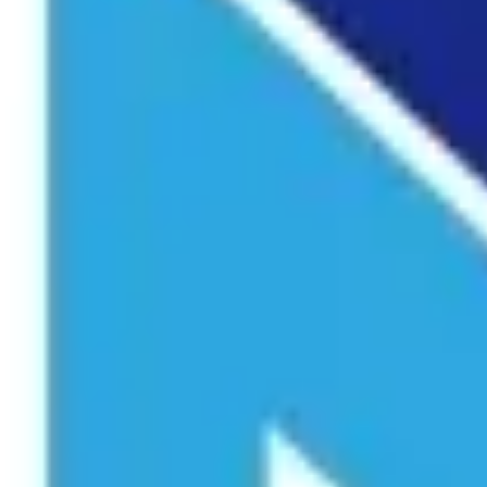
华南师范大学与法国雷恩高等商学院合作举办的金融数据智能硕
粤港澳大湾区内聚焦数字经济前沿领域的特色中外合作办学硕士项
AACSB、AMBA三大国际认证的法国雷恩高等商学院联合
# MBA资讯
分享至：
微信
微博
复制链接
上一篇
2026年华南师范大学与法国雷恩高等商学院合办商务数据分析
下一篇
2026年深圳北理莫斯科大学国家和企业人力资源发展管理硕士
立即领取学习资料
专业的招生顾问为您提供一对一咨询服务
官方邮箱
zhouchun@mbaedux.com