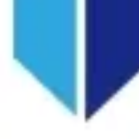
07-05
137
2026年云南财经大学与英国龙比亚大学合办信息科学硕士毕业
07-05
142
2026年西安邮电大学与英国伦敦城市大学合办商业信息技术硕
07-05
132
MBA报名网
Copyright © 2015 重庆德才教育科技有限公司版权所有 渝ICP备20
MBA报名网
我们是专注于MBA教育的信息平台,致力于为学员提供全面的M
zhouchun@mbaedux.com
Copyright © 2015 重庆德才教育科技有限公司版权所有 渝ICP备20