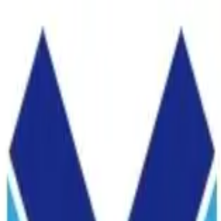
MBA报名网
首页
院校库
专本科
统考硕士
免联考硕士
博士
论文
关于我们
免费咨询
打开菜单
首页
MBA资讯
合办硕士其他资讯
2026年南昌大学与法国普瓦提埃大学合办国际企业管理
硕士有入学考试吗？
2026年南昌大学与法国普瓦提
埃大学合办国际企业管理硕士