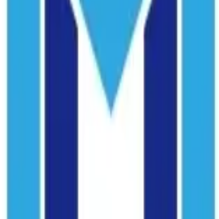
2026年辽宁工程技术大学与俄罗斯乌拉尔联邦大学合办应用经
济学硕士毕业是什么要求？
07-05
138
2026年广西民族大学与韩国首尔科学综合大学院大学合办智能
金融硕士毕业是什么要求？
07-05
121
2026年云南农业大学与英国伍尔弗汉普顿大学合办项目管理硕
士毕业是什么要求？
07-05
137
2026年云南财经大学与英国龙比亚大学合办信息科学硕士毕业
是什么要求？