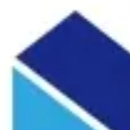
MBA报名网
首页
院校库
专本科
统考硕士
免联考硕士
博士
论文
关于我们
免费咨询
打开菜单
首页
MBA资讯
电子科技大学合办硕士考核
2026年电子科技大学与美国韦伯斯特大学合办MBA有入
2026年电子科技大学与美国韦
电子科技大学合办硕士考核
电子科技大学合办硕士考核
2026年07月04日