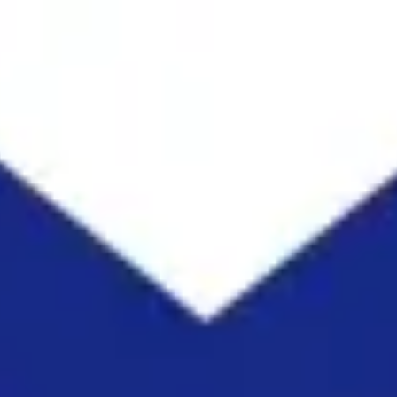
学考试吗？
伯斯特大学合办MBA有入学考试