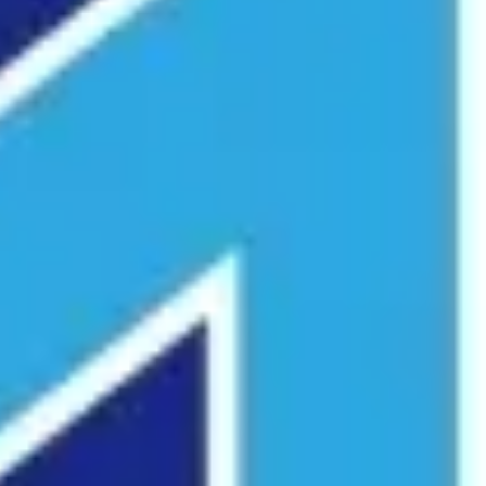
正规中外合作办学项目，项目批准书编号可在教育部相关平台公开
技大学经济与管理学院直接落地执行，中方依托电子科技大学这