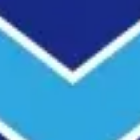
BA项目，是2002年经中华人民共和国教育部正式批准设立的
个、目前仍在持续运营的中外合作MBA项目。该项目由电子科
据与人工智能管理硕士有入学考试吗？
硕士有入学考试吗？