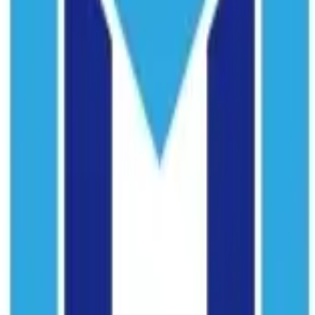
2026年辽宁工程技术大学与俄罗斯乌拉尔联邦大学合办应用经
济学硕士毕业是什么要求？
07-05
146
2026年广西民族大学与韩国首尔科学综合大学院大学合办智能
金融硕士毕业是什么要求？
07-05
133
2026年云南农业大学与英国伍尔弗汉普顿大学合办项目管理硕
士毕业是什么要求？
07-05
149
2026年云南财经大学与英国龙比亚大学合办信息科学硕士毕业
是什么要求？