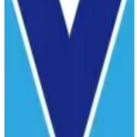
硕士有入学考试吗？
合办硕士其他资讯
天津大学合办硕士考核
2026年07月04日
53
阅读
天津大学与英国雷丁大学合作举办的“天津大学雷丁大学亨利
国际学院”，是2025年12月经教育部正式批准设立的非独立法
人中外合作办学机构，办学地点落地于海南陵水黎安国际教育
创新试验区，也是天津大学布局海南国际教育赛道的核心项目
之一。其中开设的气候变化、可持续商业与绿色金融理学硕士
项目，是学院2026年首次启动招生的两大核心硕士项目之一，
精准对接全球双碳战略、产业绿色转型的人才需求，依托天津
大学深厚的工
# MBA资讯
分享至：
微信
微博
复制链接
上一篇