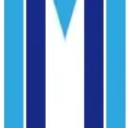
06-28
333
2026年哈尔滨工程大学与英国伦敦城市大学语言智能与全球战
略管理博士招生简章
06-28
278
2026年南方医科大学与葡萄牙ISCTE里斯本大学学院公共卫
生政策与管理博士招生简章
06-28
188
2026年南京航空航天大学与英国伦敦大学伯贝克学院管理科学
与工程博士招生简章
06-28
178
2026年东北财经大学与英国萨里大学工商管理博士招生简章