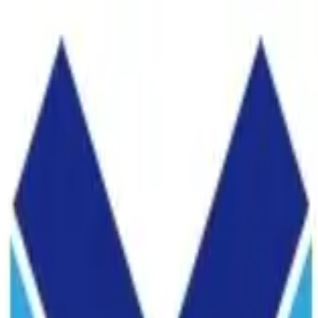
MBA报名网
首页
院校库
专本科
统考硕士
免联考硕士
博士
论文
关于我们
免费咨询
打开菜单
首页
MBA资讯
云南财经大学博士招生
2026年云南财经大学工商管理学术博士招生简章
2026年云南财经大学工商管理
学术博士招生简章
云南财经大学博士招生
博士招生资讯