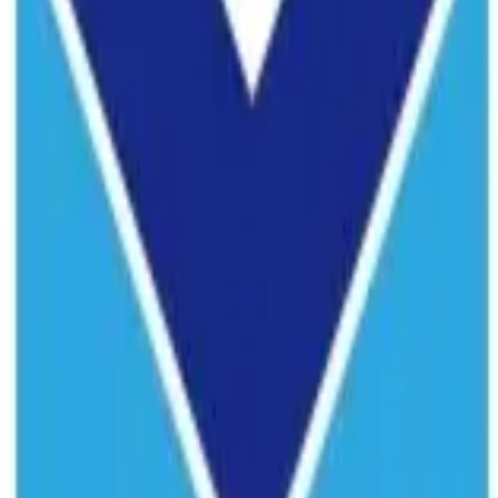
2026年06月28日
59
阅读
2026年北京大学工商管理学术博士入学考试全面解析北京大
学，这所矗立于燕园之畔、百年薪火相传的中国顶尖学府，位
列国家"双一流""985工程""211工程"建设序列，是教育部直属
的全国重点大学，更是无数学子心中学术殿堂的至高象征。
2026年，北京大学博士研究生招生采用优秀本科毕业生推荐免
试直接攻读博士学位（直博）、硕博连读和"申请-考核"三种
招生方式，学习形式涵盖全日制与非全日制两种。工商管理作
为北
# MBA资讯
分享至：
微信
微博
复制链接
上一篇
2026年甘肃农业大学工商管理硕士MBA招生简章
下一篇
2026年清华大学工商管理学术博士有入学考试吗？