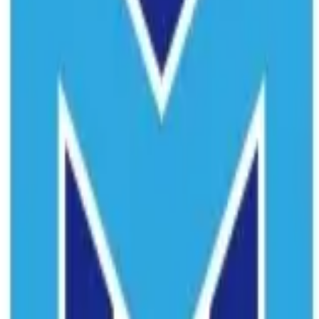
立即领取学习资料
专业的招生顾问为您提供一对一咨询服务
官方邮箱
zhouchun@mbaedux.com
微信咨询
扫码添加顾问
微信扫码添加顾问
立即申请
相关推荐
2026年广西民族大学与韩国首尔科学综合大学院大学人工智能
战略管理博士有入学考试吗？