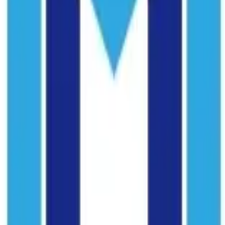
06-28
250
2026年哈尔滨工程大学与英国伦敦城市大学语言智能与全球战
略管理博士有入学考试吗？
06-28
217
2026年南方医科大学与葡萄牙ISCTE里斯本大学学院公共卫
生政策与管理博士有入学考试吗？
06-28
155
2026年南京航空航天大学与英国伦敦大学伯贝克学院管理科学
与工程博士有入学考试吗？
06-28
147
2026年东北财经大学与英国萨里大学工商管理博士有入学考试
吗？