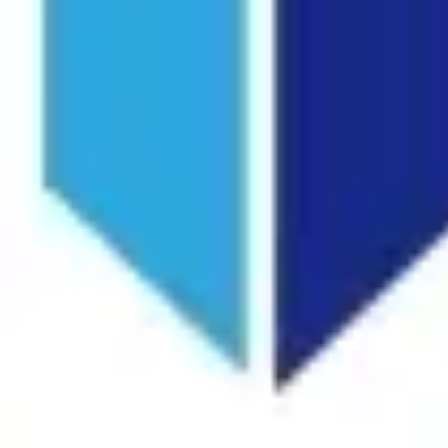
06-28
143
2026年南京航空航天大学与英国伦敦大学伯贝克学院管理科
06-28
136
2026年东北财经大学与英国萨里大学工商管理博士有入学考试
06-28
145
MBA报名网
Copyright © 2015 重庆德才教育科技有限公司版权所有 渝ICP备20
MBA报名网
我们是专注于MBA教育的信息平台,致力于为学员提供全面的M
zhouchun@mbaedux.com
Copyright © 2015 重庆德才教育科技有限公司版权所有 渝ICP备20