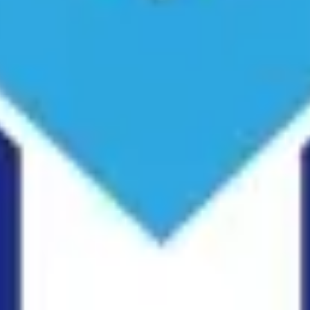
能战略管理博士有入学考试吗？
战略管理博士有入学考试吗？
生政策与管理博士有入学考试吗？