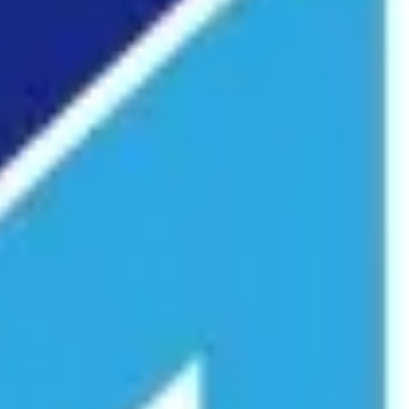
"重点建设高校，其管理学院2026年工商管理学术博士（专业代码
，而是通过提交申请材料、经学院审核通过后，参加由学院自主组