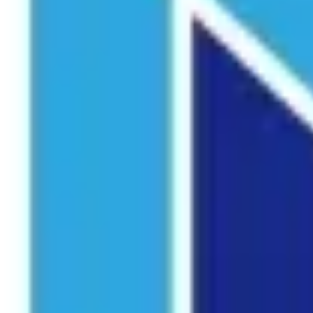
微信咨询
扫码添加顾问
微信扫码添加顾问
立即申请
相关推荐
2026年广西民族大学与韩国首尔科学综合大学院大学人工智
06-28
237
2026年哈尔滨工程大学与英国伦敦城市大学语言智能与全球
06-28
202
2026年南方医科大学与葡萄牙ISCTE里斯本大学学院公共卫