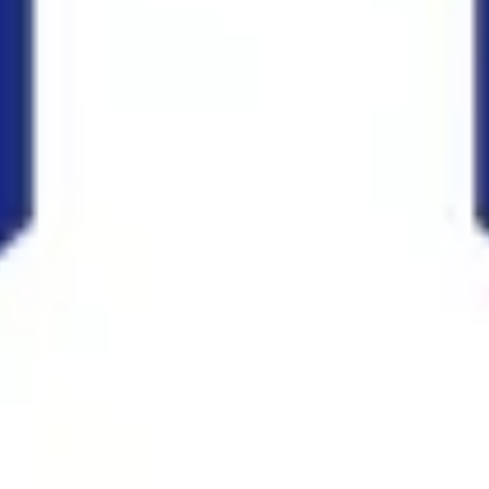
学与工程博士有入学考试吗？
吗？
20014617号-8
BA项目信息和咨询服务。
20014617号-8