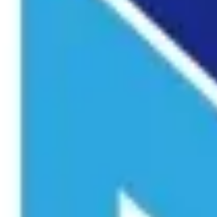
2026年澳门大学工商管理博士（DBA）：免联考，申请审核
排名第145位，稳居全球高校前列。其工商管理学院更是澳门首所
博士（DBA）项目现正接受申请，采用‌申
# MBA资讯
分享至：
微信
微博
复制链接
上一篇
2026年澳门科技大学工商管理博士DBA有入学考试吗？
下一篇
2026年香港都会大学工商管理博士DBA有入学考试吗？
立即领取学习资料
专业的招生顾问为您提供一对一咨询服务
官方邮箱
zhouchun@mbaedux.com