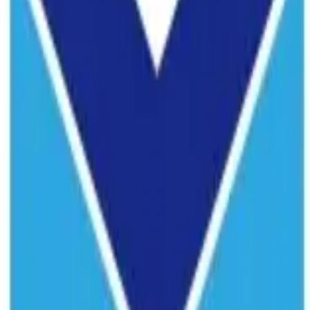
管理EMBA招生简章
中外合作硕士招生资讯
南京大学合办硕士招生
2026年07月04日
84
阅读
2026年南京大学与荷兰马斯特里赫特大学合办国际医疗&健康
管理EMBA招生简章本项目是由南京大学与荷兰马斯特里赫特
大学合作举办的工商管理硕士学位教育项目，获得中国教育部
正式批准开办，至今已有二十多年的办学积淀，是国内最早聚
焦医疗健康管理方向的中外合作EMBA项目之一。项目依托南
京大学商学院与荷兰马斯特里赫特大学商业与经济学院的优势
教学资源，立足中国医疗健康产业发展实践，融合国际前沿的
商业管理理念与
# MBA资讯
分享至：
微信
微博
复制链接
上一篇