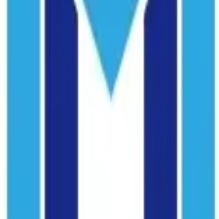
济学硕士招生简章
07-04
200
2026年广西民族大学与韩国首尔科学综合大学院大学合办智能
金融硕士招生简章
07-04
205
2026年云南农业大学与英国伍尔弗汉普顿大学合办项目管理硕
士招生简章
07-04
176
2026年云南财经大学与英国龙比亚大学合办信息科学硕士招生
简章
07-04
135