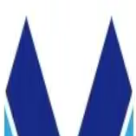
MBA报名网
首页
院校库
专本科
统考硕士
免联考硕士
博士
论文
关于我们
免费咨询
打开菜单
首页
MBA资讯
中外合作硕士招生资讯
2026年南京大学与荷兰马斯特里赫特管理学院合办医疗
健康管理EMBA招生简章
2026年南京大学与荷兰马斯特
里赫特管理学院合办医疗健康