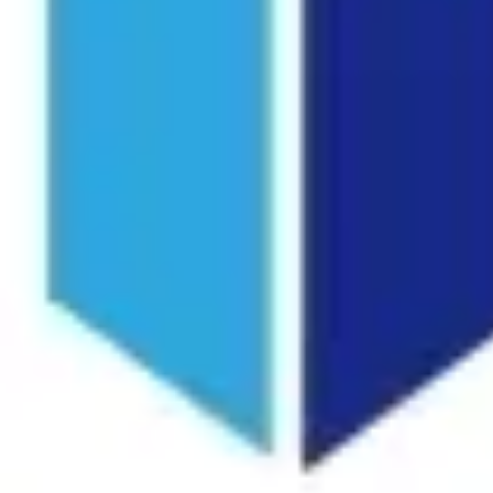
微信咨询
扫码添加顾问
微信扫码添加顾问
立即申请
相关推荐
暂无文章
MBA报名网
Copyright © 2015 重庆德才教育科技有限公司版权所有 渝ICP备20
MBA报名网
我们是专注于MBA教育的信息平台,致力于为学员提供全面的M
zhouchun@mbaedux.com