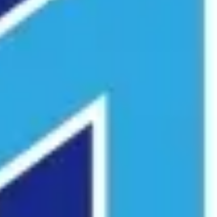
立的正规中外合作办学项目，项目批准书编号可在教育部涉外监管
其中电子科技大学作为国家“985工程”“211工程”重点建