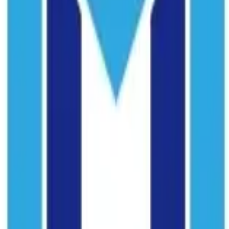
济学硕士毕业是什么要求？
07-05
143
2026年广西民族大学与韩国首尔科学综合大学院大学合办智能
金融硕士毕业是什么要求？
07-05
128
2026年云南农业大学与英国伍尔弗汉普顿大学合办项目管理硕
士毕业是什么要求？
07-05
144
2026年云南财经大学与英国龙比亚大学合办信息科学硕士毕业
是什么要求？
07-05
146