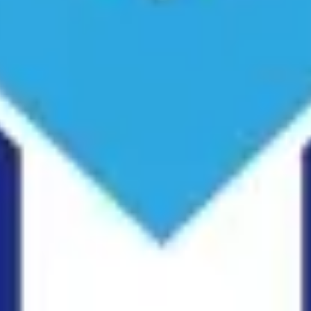
经济学硕士毕业是什么要求？
能金融硕士毕业是什么要求？
士毕业是什么要求？