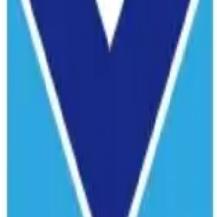
硕士有入学考试吗？
合办硕士其他资讯
南开大学合办硕士考核
2026年07月04日
56
阅读
南开大学与澳大利亚弗林德斯大学合作举办的国际经贸关系硕
士项目，是1999年经中国教育部正式批准、2000年启动招生的
老牌中外合作办学项目，至今已平稳运行二十余年，在国内同
类型合作办学项目中拥有极高的口碑与社会认可度。中方承办
院校南开大学是教育部直属重点综合性大学，属于国家“211工
程”“985工程”首批建设院校，也是全国36所A类“双一流”建设
高校之一，其世界经济、国际贸易专业均设有博士学位授予点
# MBA资讯
分享至：
微信
微博
复制链接
上一篇
2026年陕西师范大学工商管理硕士MBA学费是多少？