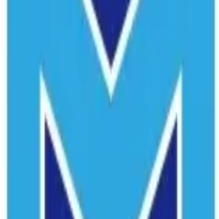
2026年澳门科技大学MBA招生简章
下一篇
2026年天津师范大学工商管理硕士MBA学费是多少？
立即领取学习资料
专业的招生顾问为您提供一对一咨询服务
官方邮箱
zhouchun@mbaedux.com
微信咨询
扫码添加顾问
微信扫码添加顾问
立即申请
相关推荐
2026年辽宁工程技术大学与俄罗斯乌拉尔联邦大学合办应用经