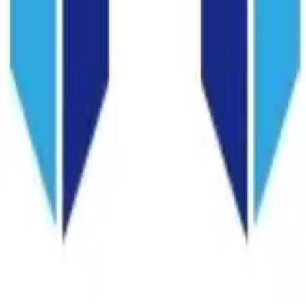
2026年西安邮电大学与英国伦敦城市大学合办商业信息技术硕
士毕业是什么要求？
07-05
145
MBA报名网
Copyright © 2015 重庆德才教育科技有限公司版权所有 渝ICP
备2020014617号-8
MBA报名网
我们是专注于MBA教育的信息平台,致力于为学员提供全面的
MBA项目信息和咨询服务。
zhouchun@mbaedux.com
Copyright © 2015 重庆德才教育科技有限公司版权所有 渝ICP
备2020014617号-8