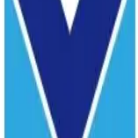
吗？
合办硕士其他资讯
同济大学合办硕士考核
2026年07月04日
50
阅读
同济大学与美国德克萨斯大学阿灵顿分校合作举办的EMBA项
目，是2002年就经中国教育部正式批准的正规中外合作办学项
目，至今已有二十余年的成熟办学历史，也是国内中外合作商
科硕士项目中的标杆项目之一。该项目由国内顶尖的同济大学
经济与管理学院，与美国百年公立名校德克萨斯大学阿灵顿分
校阿灵顿商学院强强联合打造，同济经管作为国内首批通过
AACSB、EQUIS、CAMEA三重国际国内权威商学院认证的
院校，管理
# MBA资讯
分享至：
微信
微博
复制链接
上一篇