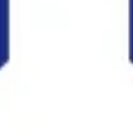
是什么要求？
士毕业是什么要求？
20014617号-8
BA项目信息和咨询服务。
20014617号-8