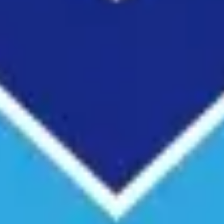
位教育项目，是2026年5月正式经中华人民共和国教育部审批
号为MOE31CA1A20262756N，批准书有效期至2035