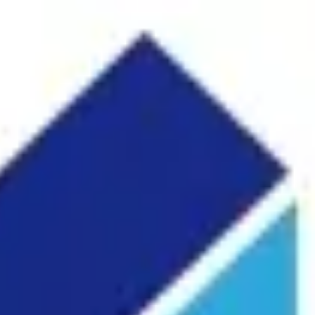
有入学考试吗？