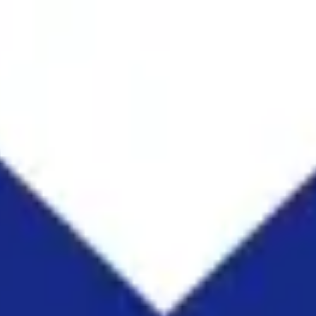
业硕士有入学考试吗？
尔伯塔大学合办商业分析专业硕士