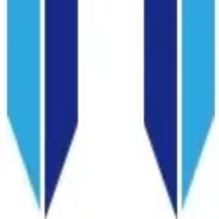
博士其他资讯
1
篇
1
2026年同济大学工商管理学术博士有入学考试吗？
06-28
49
MBA报名网
Copyright © 2015 重庆德才教育科技有限公司版权所有 渝ICP
备2020014617号-8
MBA报名网
我们是专注于MBA教育的信息平台,致力于为学员提供全面的
MBA项目信息和咨询服务。
zhouchun@mbaedux.com