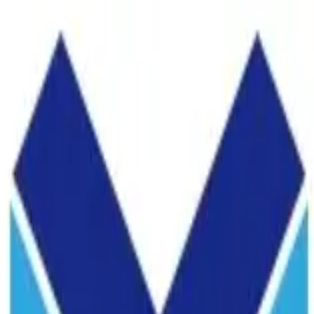
MBA报名网
首页
院校库
专本科
统考硕士
免联考硕士
博士
论文
关于我们
免费咨询
打开菜单
国内双证博士
广州大学
工商管理博士
广州大学工商管理学术博士依托完整的本-硕-博-博士后培养体
系，以三商融合为特色，对接大湾区产业需求，聚焦管理领域
前沿研究，培养兼具学术能力与创新素养的高层次管理人才。
立即申请咨询
学制时长
4年