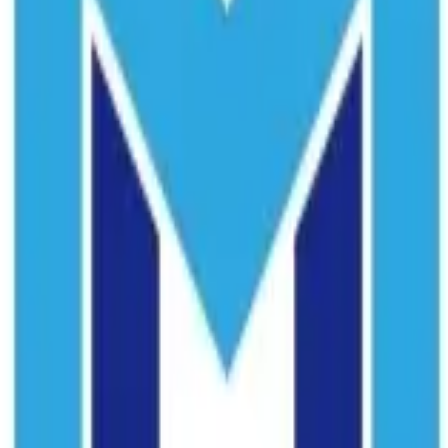
广州大学博士考核
1
篇
1
2026年广州大学工商管理学术博士有入学考试吗？
06-28
43
博士招生资讯
1
篇
1
2026年广州大学工商管理学术博士招生简章
06-28
51
博士其他资讯