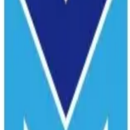
上课地点
广东
上课方式
全日制
学费标准
40000
相关文章
共
4
篇
广州大学博士招生
1
篇
1
2026年广州大学工商管理学术博士招生简章
06-28
51