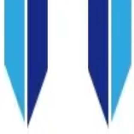
1
篇
1
2026年广州大学工商管理学术博士有入学考试吗？
06-28
43
MBA报名网
Copyright © 2015 重庆德才教育科技有限公司版权所有 渝ICP
备2020014617号-8
MBA报名网
我们是专注于MBA教育的信息平台,致力于为学员提供全面的
MBA项目信息和咨询服务。
zhouchun@mbaedux.com