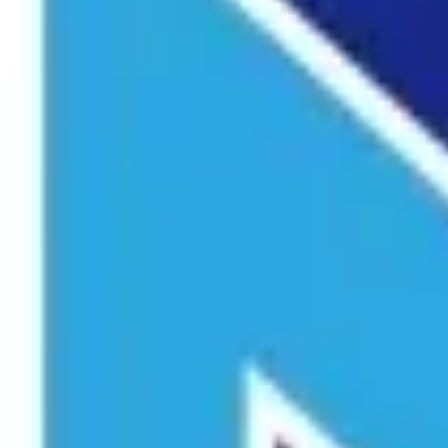
山东
上课方式
全日制
学费标准
40000
相关文章
共
4
篇
青岛大学博士招生
1
篇
1
2026年青岛大学工商管理学术博士招生简章
06-28
68