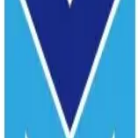
3年
上课地点
香港
上课方式
在职
学费标准
40000
相关文章
共
4
篇
香港城市大学博士考核
1
篇
1
2026年香港城市大学工商管理博士DBA有入学考试吗？