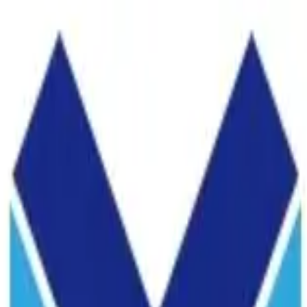
MBA报名网
首页
院校库
专本科
统考硕士
免联考硕士
博士
论文
关于我们
免费咨询
打开菜单
香港澳门博士
香港城市大学
工商管理博士
香港城市大学DBA是面向工商界高层管理人员的博士项目，
依托两校顶尖学术资源，聚焦中国企业经营实际问题，通过双
导师深度互动，助力学员将多年实战经验升维为系统性创新管
理方案，培养兼具国际视野与本土洞察的战略型商业领军人
才。
立即申请咨询
学制时长