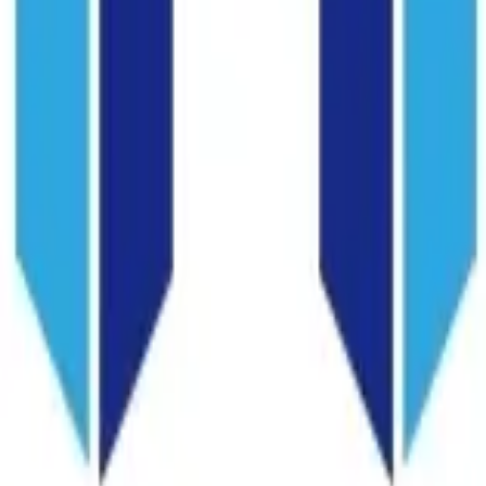
博士其他资讯
1
篇
1
2026年澳门科技大学工商管理博士DBA有入学考试吗？
06-28
81
MBA报名网
Copyright © 2015 重庆德才教育科技有限公司版权所有 渝ICP
备2020014617号-8
MBA报名网
我们是专注于MBA教育的信息平台,致力于为学员提供全面的
MBA项目信息和咨询服务。
zhouchun@mbaedux.com