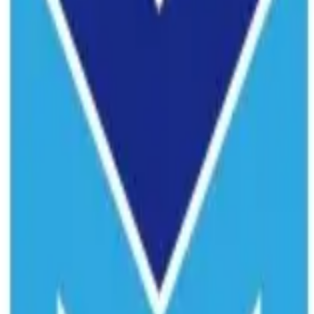
上课地点
澳门
上课方式
在职
学费标准
40000
相关文章
共
4
篇
澳门科技大学博士考核
1
篇
1
2026年澳门科技大学工商管理博士DBA有入学考试吗？