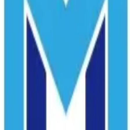
06-28
81
澳门科技大学博士招生
1
篇
1
2026年澳门科技大学工商管理博士DBA招生简章
06-28
100
博士招生资讯
1
篇
1
2026年澳门科技大学工商管理博士DBA招生简章
06-28
100