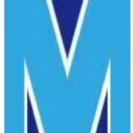
2026年复旦大学与美国圣路易斯华盛顿大学合办EMBA招生
简章
07-04
73
合办硕士其他资讯
2
篇
1
2026年复旦大学与美国圣路易斯华盛顿大学合办EMBA毕业
是什么要求？
07-05
43
2
2026年复旦大学与美国圣路易斯华盛顿大学合办EMBA有入
学考试吗？
07-04
60