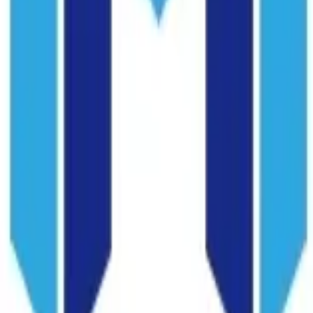
博士其他资讯
01
2026年香港岭南大学工商管理博士DBA有入学考试吗？
2026/06/28
141
对
香港岭南大学
感兴趣？
预约专业顾问一对一咨询
立即咨询
MBA报名网
Copyright © 2015 重庆德才教育科技有限公司版权所有 渝ICP
备2020014617号-8
MBA报名网