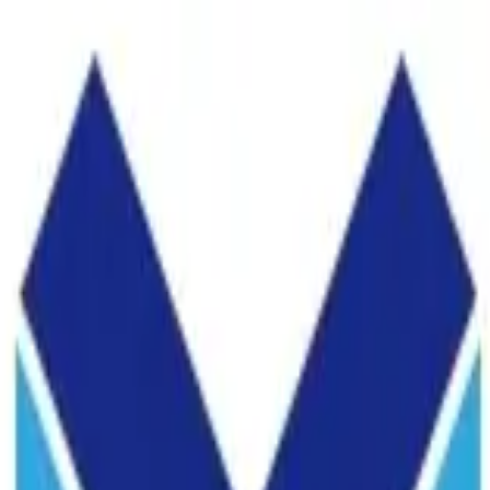
MBA报名网
首页
院校库
专本科
统考硕士
免联考硕士
博士
论文
关于我们
免费咨询
打开菜单
香港岭南大学
香港
1
个项目
2
篇资讯
MBA 项目
香港澳门博士
工商管理博士