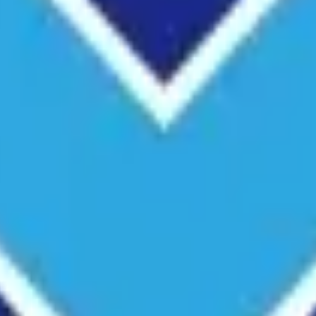
管理硕士毕业是什么要求？
管理硕士有入学考试吗？
理硕士招生简章