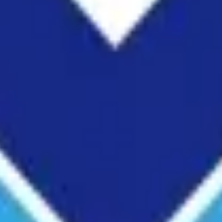
流动优化，深耕循环经济与双碳相关领域，融合国际前沿资源培
理硕士招生简章