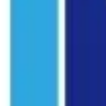
2026/07/04
76
烟台大学合办硕士考核
01
2026年烟台大学与德国特里尔应用技术大学合办国际物质流
2026/07/04
67
烟台大学合办硕士毕业
01
2026年烟台大学与德国特里尔应用技术大学合办国际物质流
2026/07/05
36