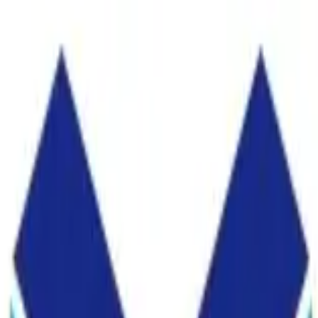
MBA报名网
首页
院校库
专本科
统考硕士
免联考硕士
博士
论文
关于我们
免费咨询
打开菜单
福州大学
福建
2
个项目
3
篇资讯
MBA 项目
国内双证博士
工商管理博士