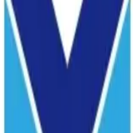
福州大学工商管理学科历史积淀深厚，拥有完整的博士培养体
系，依托优势学科平台，聚焦中国本土管理场景开展前沿研
究，着力培养兼具国际视野与实践洞察的高层次学术人才。
4年
40000
工商管理硕士MBA
MBA
福州大学MBA，2003年创办，国家"211""双一流"高校项目，
扎根海西经济区，以"闽商文化+数字经济+国际化视野"为特
色，设电子商务与供应链管理等七大方向，双导师制培养，与
宁德时代、永辉超市等30余家龙头企业共建实践基地，校友网
络覆盖长三角、珠三角，被誉为"东南沿海管理人才的黄埔军
校"。
2.5年
150000