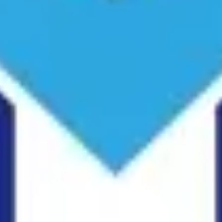
能战略管理博士有入学考试吗？
战略管理博士有入学考试吗？
生政策与管理博士有入学考试吗？