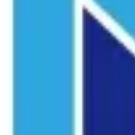
微信咨询
扫码添加顾问
微信扫码添加顾问
立即申请
相关推荐
2026年广西民族大学与韩国首尔科学综合大学院大学人工智
06-28
237
2026年哈尔滨工程大学与英国伦敦城市大学语言智能与全球
06-28
202
2026年南方医科大学与葡萄牙ISCTE里斯本大学学院公共卫