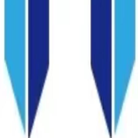
北京城市学院合办硕士毕业
1
篇
1
2026年北京城市学院与英国华威大学合办项目管理硕士毕业是
什么要求？
07-05
38
MBA报名网
Copyright © 2015 重庆德才教育科技有限公司版权所有 渝ICP
备2020014617号-8
MBA报名网
我们是专注于MBA教育的信息平台,致力于为学员提供全面的
MBA项目信息和咨询服务。